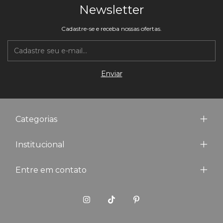
Newsletter
Cadastre-se e receba nossas ofertas.
Categorias
Institucional
Entre em contato