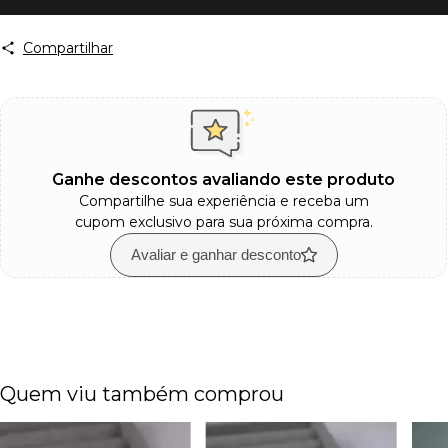
Compartilhar
Ganhe descontos avaliando este produto
Compartilhe sua experiência e receba um
cupom exclusivo para sua próxima compra.
Avaliar e ganhar desconto
Quem viu também comprou