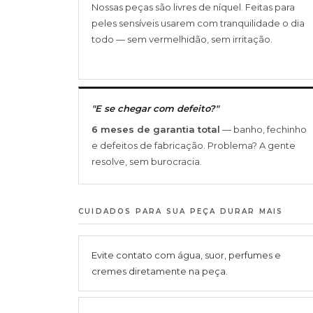
Nossas peças são livres de níquel. Feitas para
peles sensíveis usarem com tranquilidade o dia
todo — sem vermelhidão, sem irritação.
"E se chegar com defeito?"
6 meses de garantia total
— banho, fechinho
e defeitos de fabricação. Problema? A gente
resolve, sem burocracia.
CUIDADOS PARA SUA PEÇA DURAR MAIS
Evite contato com água, suor, perfumes e
cremes diretamente na peça.