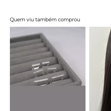
Quem viu também comprou